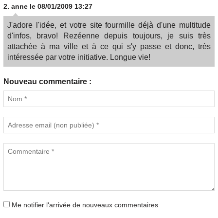
2.
anne
le 08/01/2009 13:27
J'adore l'idée, et votre site fourmille déjà d'une multitude
d'infos, bravo! Rezéenne depuis toujours, je suis très
attachée à ma ville et à ce qui s'y passe et donc, très
intéressée par votre initiative. Longue vie!
Nouveau commentaire :
Me notifier l'arrivée de nouveaux commentaires