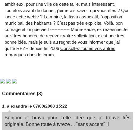
ambitieux, pour une ville de cette taille, mais intéressant.
Toutefois avant de donner, j'aimerais savoir qui vous êtes ? Qui
lance cette webtv ? La mairie, la tissu associatif, l'opposition
municipal, des habitants ? C'est pas très explicite. Voilà, bon
courage et longue vie ! ------------- Marie-Paule, ex rezéenne Je
suis très honorée de recevoir votre sollicitation, c'est une très
bonne idée, mais je suis au regret de vous informer que j'ai
quitté REZE depuis fin 2006
Consultez toutes vos autres
remarques dans le forum
Commentaires (3)
1.
alexandra
le 07/09/2008 15:22
Bonjour et bravo pour cette idée que je trouve très
originale. Bonne route à tvreze ... "sans accent" !!