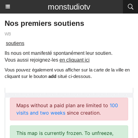
monstudiotv
Nos premiers soutiens
WB
soutiens
Ils nous ont manifesté spontanément leur soutien.
Vous aussi rejoignez-les
en cliquant ici
Vous pouvez également vous afficher sur la carte de la ville en
cliquant sur le bouton
add
situé ci-dessous.