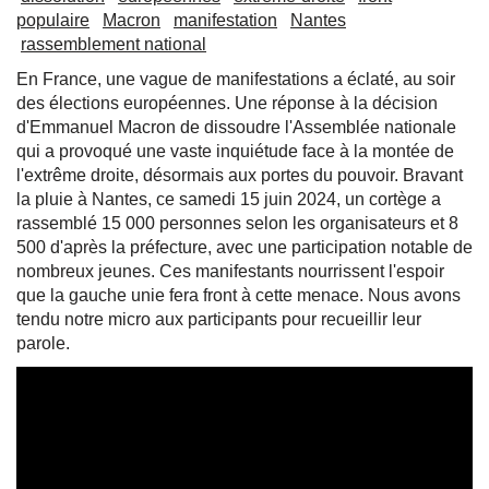
populaire
Macron
manifestation
Nantes
rassemblement national
En France, une vague de manifestations a éclaté, au soir
des élections européennes. Une réponse à la décision
d'Emmanuel Macron de dissoudre l'Assemblée nationale
qui a provoqué une vaste inquiétude face à la montée de
l'extrême droite, désormais aux portes du pouvoir. Bravant
la pluie à Nantes, ce samedi 15 juin 2024, un cortège a
rassemblé 15 000 personnes selon les organisateurs et 8
500 d'après la préfecture, avec une participation notable de
nombreux jeunes. Ces manifestants nourrissent l'espoir
que la gauche unie fera front à cette menace. Nous avons
tendu notre micro aux participants pour recueillir leur
parole.