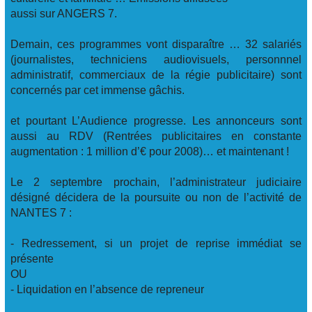
aussi sur ANGERS 7.
Demain, ces programmes vont disparaître … 32 salariés
(journalistes, techniciens audiovisuels, personnnel
administratif, commerciaux de la régie publicitaire) sont
concernés par cet immense gâchis.
et pourtant L’Audience progresse. Les annonceurs sont
aussi au RDV (Rentrées publicitaires en constante
augmentation : 1 million d’€ pour 2008)… et maintenant !
Le 2 septembre prochain, l’administrateur judiciaire
désigné décidera de la poursuite ou non de l’activité de
NANTES 7 :
- Redressement, si un projet de reprise immédiat se
présente
OU
- Liquidation en l’absence de repreneur