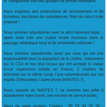
le Télégramme sont des groupes de presse importants.
Nous exigeons des propositions de reclassement et de
formation, des bilans de compétences. Rien de cela n’a été
proposé !
Nous sommes abandonnés avec le strict minimum légal…
après avoir crée une chaîne locale reconnue dans le
paysage médiatique local et de renommée nationale !
Nous sommes abandonnés aussi par ceux qui ont une
responsabilité dans la disparition de la chaîne : notamment
par le CSA et nos élus locaux qui ont accepté le risque
d’une expérience inédite en France, 2 chaînes de
télévision sur le même canal, l’une subventionnée par vos
impôts (Télénantes), l’autre privée (NANTES 7).
Nous, salariés de NANTES 7, ne sommes pas prêts à
abandonner notre travail, une mission de service public.
Merci de votre soutien- Contact : 06 79 94 56 56 -