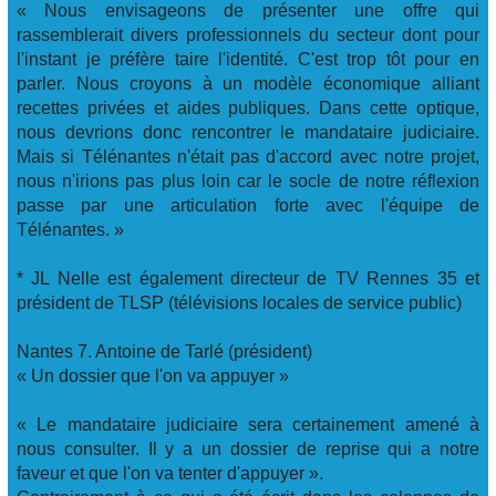
« Nous envisageons de présenter une offre qui
rassemblerait divers professionnels du secteur dont pour
l'instant je préfère taire l'identité. C'est trop tôt pour en
parler. Nous croyons à un modèle économique alliant
recettes privées et aides publiques. Dans cette optique,
nous devrions donc rencontrer le mandataire judiciaire.
Mais si Télénantes n'était pas d'accord avec notre projet,
nous n'irions pas plus loin car le socle de notre réflexion
passe par une articulation forte avec l'équipe de
Télénantes. »
* JL Nelle est également directeur de TV Rennes 35 et
président de TLSP (télévisions locales de service public)
Nantes 7. Antoine de Tarlé (président)
« Un dossier que l'on va appuyer »
« Le mandataire judiciaire sera certainement amené à
nous consulter. Il y a un dossier de reprise qui a notre
faveur et que l'on va tenter d'appuyer ».