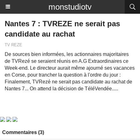
monstudiotv
Nantes 7 : TVREZE ne serait pas
candidate au rachat
TV REZE
De sources bien informées, les actionnaires majoritaires
de TVRezé se seraient réunis en A.G Extraordinaires ce
Week-end. Le directeur aurait même ajourné ses vacances
en Corse, pour trancher la question à l'ordre du jour :
Finalement, TVRezé ne serait pas candidate au rachat de
Nantes 7... On attend la décision de TéléVendée.....
Commentaires (3)