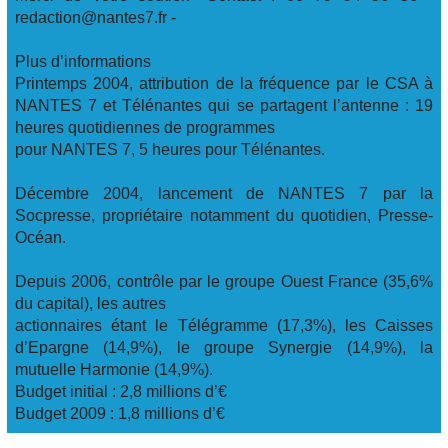
redaction@nantes7.fr -
Plus d’informations
Printemps 2004, attribution de la fréquence par le CSA à
NANTES 7 et Télénantes qui se partagent l’antenne : 19
heures quotidiennes de programmes
pour NANTES 7, 5 heures pour Télénantes.
Décembre 2004, lancement de NANTES 7 par la
Socpresse, propriétaire notamment du quotidien, Presse-
Océan.
Depuis 2006, contrôle par le groupe Ouest France (35,6%
du capital), les autres
actionnaires étant le Télégramme (17,3%), les Caisses
d’Epargne (14,9%), le groupe Synergie (14,9%), la
mutuelle Harmonie (14,9%).
Budget initial : 2,8 millions d’€
Budget 2009 : 1,8 millions d’€