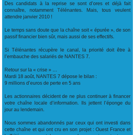
Des candidats à la reprise se sont d’ores et déjà fait
connaître, notamment Télénantes. Mais, tous veulent
attendre janvier 2010 !
Le temps sans doute que la chaîne soit « épurée », de son
passif financier bien sûr, mais aussi de ses effectifs.
Si Télénantes récupère le canal, la priorité doit être à
l’embauche des salariés de NANTES 7.
Retour sur la « crise » …
Mardi 18 août, NANTES 7 dépose le bilan :
9 millions d’euros de perte en 5 ans
Les actionnaires décident de ne plus continuer à financer
votre chaîne locale d’information. Ils jettent l’éponge du
jour au lendemain.
Nous sommes abandonnés par ceux qui ont investi dans
cette chaîne et qui ont cru en son projet : Ouest France et