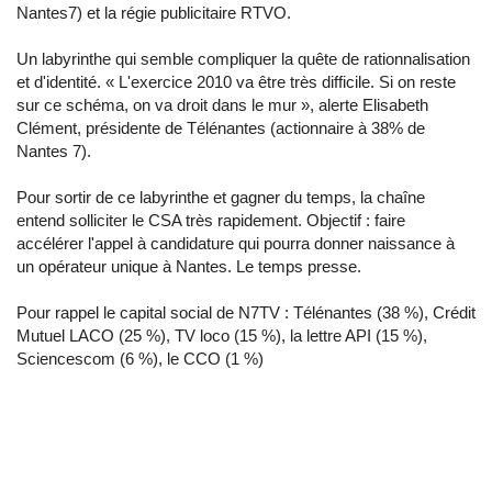
Nantes7) et la régie publicitaire RTVO.
Un labyrinthe qui semble compliquer la quête de rationnalisation
et d'identité. « L'exercice 2010 va être très difficile. Si on reste
sur ce schéma, on va droit dans le mur », alerte Elisabeth
Clément, présidente de Télénantes (actionnaire à 38% de
Nantes 7).
Pour sortir de ce labyrinthe et gagner du temps, la chaîne
entend solliciter le CSA très rapidement. Objectif : faire
accélérer l'appel à candidature qui pourra donner naissance à
un opérateur unique à Nantes. Le temps presse.
Pour rappel le capital social de N7TV : Télénantes (38 %), Crédit
Mutuel LACO (25 %), TV loco (15 %), la lettre API (15 %),
Sciencescom (6 %), le CCO (1 %)