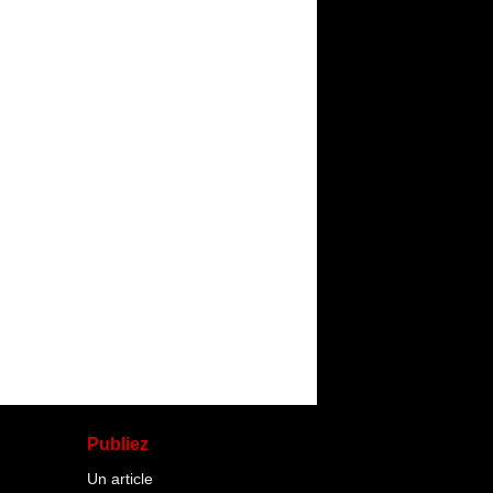
Publiez
Un article