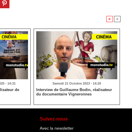
<
>
25 - 14:31
Samedi 21 Octobre 2023 - 14:20
lisateur de
Interview de Guillaume Bodin, réalisateur
du documentaire Vigneronnes
Suivez-nous
Avec la newsletter