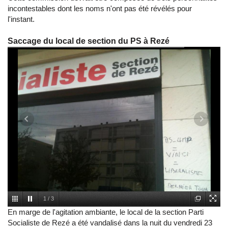
incontestables dont les noms n'ont pas été révélés pour
l'instant.
Saccage du local de section du PS à Rezé
1
/
3
En marge de l'agitation ambiante, le local de la section Parti
Socialiste de Rezé a été vandalisé dans la nuit du vendredi 23