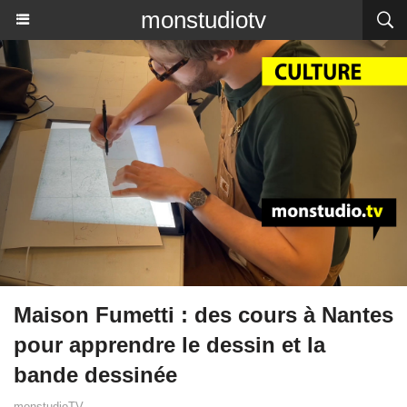
monstudiotv
Maison Fumetti : des cours à Nantes
pour apprendre le dessin et la
bande dessinée
monstudioTV