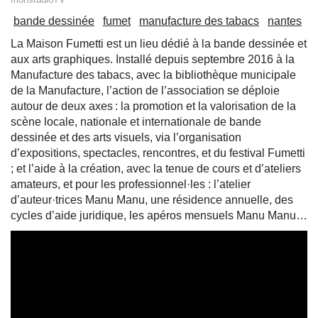
bande dessinée
fumet
manufacture des tabacs
nantes
La Maison Fumetti est un lieu dédié à la bande dessinée et
aux arts graphiques. Installé depuis septembre 2016 à la
Manufacture des tabacs, avec la bibliothèque municipale
de la Manufacture, l’action de l’association se déploie
autour de deux axes : la promotion et la valorisation de la
scène locale, nationale et internationale de bande
dessinée et des arts visuels, via l’organisation
d’expositions, spectacles, rencontres, et du festival Fumetti
; et l’aide à la création, avec la tenue de cours et d’ateliers
amateurs, et pour les professionnel·les : l’atelier
d’auteur·trices Manu Manu, une résidence annuelle, des
cycles d’aide juridique, les apéros mensuels Manu Manu…