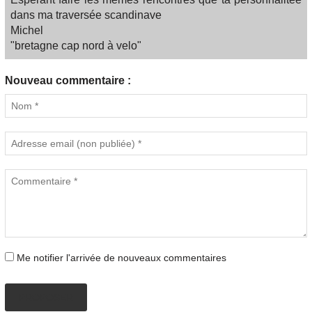
dans ma traversée scandinave
Michel
"bretagne cap nord à velo"
Nouveau commentaire :
Me notifier l'arrivée de nouveaux commentaires
PROPOSER