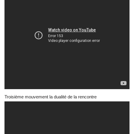
Troisième mouvement la dualité de la rencontre