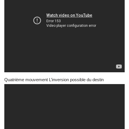
Quatrième mouvement L’inversion possible du destin