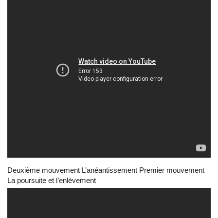
Deuxième mouvement L’anéantissement Premier mouvement
La poursuite et l’enlèvement