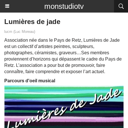
monstudiotv
Lumières de jade
lucm (Luc Moreau)
Association née dans le Pays de Retz, Lumières de Jade
est un collectif d’artistes peintres, sculpteurs,
photographes, céramistes, graveurs…Ses membres
proviennent d’horizons qui dépassent le cadre du Pays de
Retz. L’association a pour but de promouvoir, faire
connaître, faire comprendre et exposer l’art actuel.
Parcours d'oeil musical