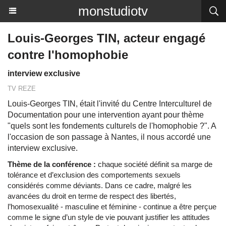
monstudiotv
Louis-Georges TIN, acteur engagé
contre l'homophobie
interview exclusive
TV REZE
Louis-Georges TIN, était l'invité du Centre Interculturel de
Documentation pour une intervention ayant pour thème
"quels sont les fondements culturels de l'homophobie ?". A
l'occasion de son passage à Nantes, il nous accordé une
interview exclusive.
Thème de la conférence :
chaque société définit sa marge de
tolérance et d’exclusion des comportements sexuels
considérés comme déviants. Dans ce cadre, malgré les
avancées du droit en terme de respect des libertés,
l’homosexualité - masculine et féminine - continue a être perçue
comme le signe d’un style de vie pouvant justifier les attitudes