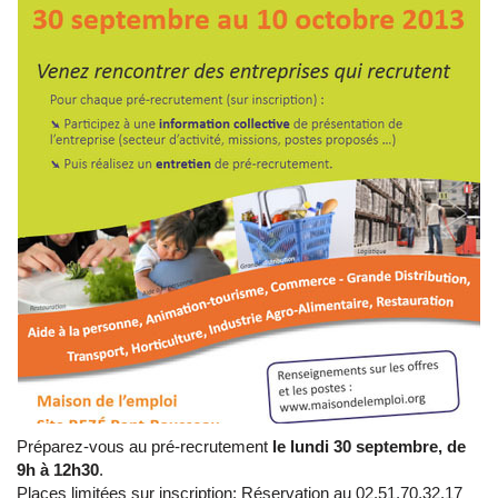
Préparez-vous au pré-recrutement
le lundi 30 septembre, de
9h à 12h30
.
Places limitées sur inscription; Réservation au 02.51.70.32.17