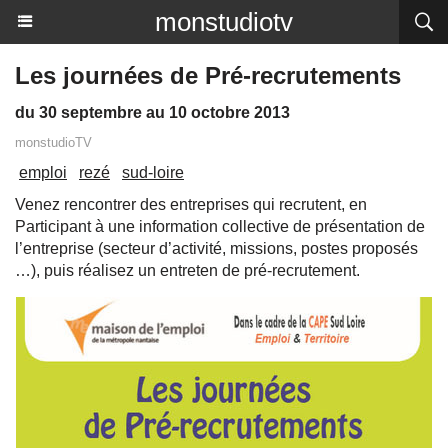
monstudiotv
Les journées de Pré-recrutements
du 30 septembre au 10 octobre 2013
monstudioTV
emploi
rezé
sud-loire
Venez rencontrer des entreprises qui recrutent, en
Participant à une information collective de présentation de
l’entreprise (secteur d’activité, missions, postes proposés
…), puis réalisez un entreten de pré-recrutement.