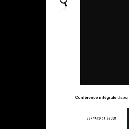
Conférence intégrale
dispon