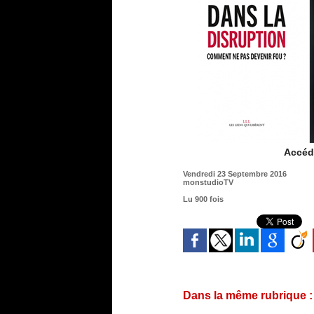
Accéde
Vendredi 23 Septembre 2016
monstudioTV
Lu 900 fois
Dans la même rubrique :