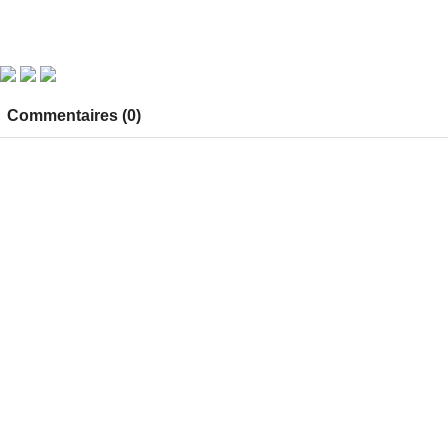
Commentaires (0)