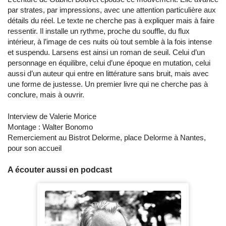
par strates, par impressions, avec une attention particulière aux
détails du réel. Le texte ne cherche pas à expliquer mais à faire
ressentir. Il installe un rythme, proche du souffle, du flux
intérieur, à l’image de ces nuits où tout semble à la fois intense
et suspendu. Larsens est ainsi un roman de seuil. Celui d’un
personnage en équilibre, celui d’une époque en mutation, celui
aussi d’un auteur qui entre en littérature sans bruit, mais avec
une forme de justesse. Un premier livre qui ne cherche pas à
conclure, mais à ouvrir.
Interview de Valerie Morice
Montage : Walter Bonomo
Remerciement au Bistrot Delorme, place Delorme à Nantes,
pour son accueil
A écouter aussi en podcast