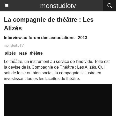
monstudiotv
La compagnie de théâtre : Les
Alizés
Interview au forum des associations - 2013
monstudioTV
alizés
rezé
théâtre
Le théâtre, un instrument au service de l'individu. Telle est
la devise de la Compagnie de Théâtre : Les Alizés. Qu'il
soit de loisir ou bien social, la compagnie s'illustre en
investissant toutes les facettes du théâtre.