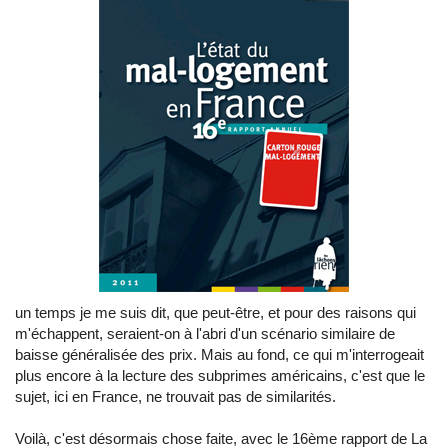
un temps je me suis dit, que peut-être, et pour des raisons qui
m'échappent, seraient-on à l'abri d'un scénario similaire de
baisse généralisée des prix. Mais au fond, ce qui m'interrogeait
plus encore à la lecture des subprimes américains, c'est que le
sujet, ici en France, ne trouvait pas de similarités.
Voilà, c'est désormais chose faite, avec le 16ème rapport de La