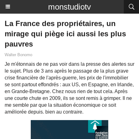
monstudiotv
La France des propriétaires, un
mirage qui piège ici aussi les plus
pauvres
Walter Bonomo
Je m'étonnais de ne pas voir dans la presse des alertes sur
le sujet. Plus de 3 ans après le passage de la plus grave
crise financière de l'après-guerre, les prix de l'immobilier
se sont partout effondrés : aux US, en Espagne, en Irlande,
en Grande-Bretagne. Chez nous rien de tout cela. Après
une courte chute en 2009, ils se sont remis à grimper. Il ne
me semble par que la situation économique ce soit
améliorée depuis. bien au contraire.