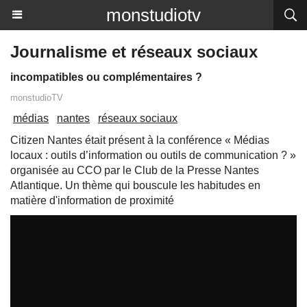
monstudiotv
Journalisme et réseaux sociaux
incompatibles ou complémentaires ?
monstudioTV
médias
nantes
réseaux sociaux
Citizen Nantes était présent à la conférence « Médias
locaux : outils d’information ou outils de communication ? »
organisée au CCO par le Club de la Presse Nantes
Atlantique. Un thème qui bouscule les habitudes en
matière d'information de proximité