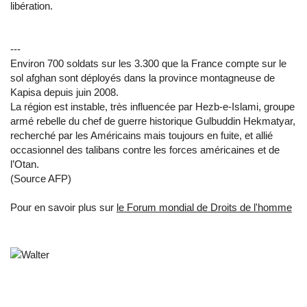
libération.
---
Environ 700 soldats sur les 3.300 que la France compte sur le
sol afghan sont déployés dans la province montagneuse de
Kapisa depuis juin 2008.
La région est instable, très influencée par Hezb-e-Islami, groupe
armé rebelle du chef de guerre historique Gulbuddin Hekmatyar,
recherché par les Américains mais toujours en fuite, et allié
occasionnel des talibans contre les forces américaines et de
l’Otan.
(Source AFP)
Pour en savoir plus sur
le Forum mondial de Droits de l'homme