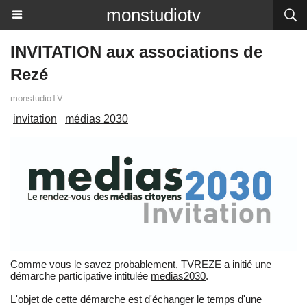
monstudiotv
INVITATION aux associations de
Rezé
monstudioTV
invitation
médias 2030
Comme vous le savez probablement, TVREZE a initié une
démarche participative intitulée
medias2030
.
L'objet de cette démarche est d'échanger le temps d'une