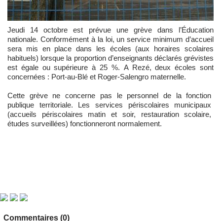
Jeudi 14 octobre est prévue une grève dans l’Éducation
nationale. Conformément à la loi, un service minimum d’accueil
sera mis en place dans les écoles (aux horaires scolaires
habituels) lorsque la proportion d’enseignants déclarés grévistes
est égale ou supérieure à 25 %.
A Rezé, deux écoles sont
concernées : Port-au-Blé et Roger-Salengro maternelle.
Cette grève ne concerne pas le personnel de la fonction
publique territoriale. Les services périscolaires municipaux
(accueils périscolaires matin et soir, restauration scolaire,
études surveillées) fonctionneront normalement.
Commentaires (0)