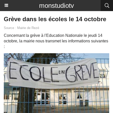
monstudiotv
Grève dans les écoles le 14 octobre
Source : Mairie de Rezé
Concernant la grève à l'Education Nationale le jeudi 14
octobre, la mairie nous transmet les informations suivantes
: