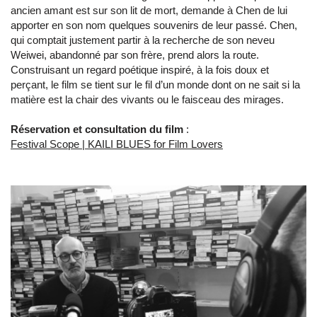
ancien amant est sur son lit de mort, demande à Chen de lui
apporter en son nom quelques souvenirs de leur passé. Chen,
qui comptait justement partir à la recherche de son neveu
Weiwei, abandonné par son frère, prend alors la route.
Construisant un regard poétique inspiré, à la fois doux et
perçant, le film se tient sur le fil d’un monde dont on ne sait si la
matière est la chair des vivants ou le faisceau des mirages.
Réservation et consultation du film
:
Festival Scope | KAILI BLUES for Film Lovers