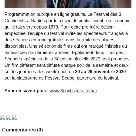
Programmation publique en ligne gratuite. Le Festival des 3
Continents à Nantes garde à cœur le public cinéphile et curieux
qui le fait vivre depuis 1979. Pour cette première édition
empêchée, l’équipe du festival invite les spectateurs français à
des séances en ligne gratuites dans la limite des places
disponibles. Une sélection de films qui ont marqué l’histoire du
festival ces dix dernières années. Également deux films des
Séances spéciales de la Sélection officielle 2020 sont proposés.
Un film différent sera diffusé chaque soir de la semaine et deux
sur les journées des week-ends du
20 au 29 novembre 2020
sur la plateforme de Festival Scope, partenaire du festival.
Pour en savoir plus
:
www.3continents.com/fr
Commentaires (0)