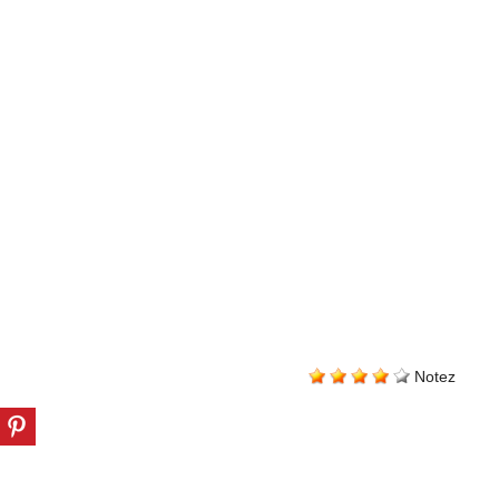
Notez