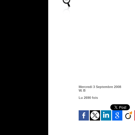
Mercredi 3 Septembre 2008
W. B
Lu 2690 fois