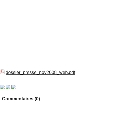
dossier_presse_nov2008_web.pdf
Commentaires (0)