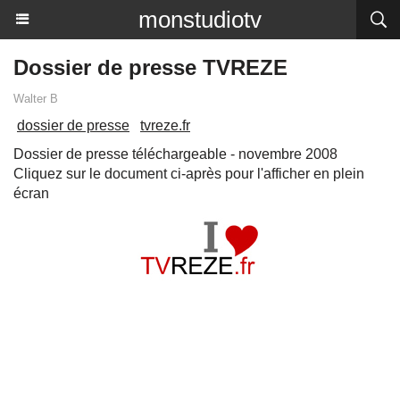
monstudiotv
Dossier de presse TVREZE
Walter B
dossier de presse
tvreze.fr
Dossier de presse téléchargeable - novembre 2008
Cliquez sur le document ci-après pour l'afficher en plein
écran