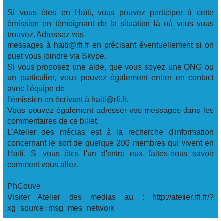
Si vous êtes en Haïti, vous pouvez participer à cette
émission en témoignant de la situation là où vous vous
trouvez. Adressez vos
messages à haiti@rfi.fr en précisant éventuellement si on
puet vous joindre via Skype.
Si vous proposez une aide, que vous soyez une ONG ou
un particulier, vous pouvez également entrer en contact
avec l'équipe de
l'émission en écrivant à haiti@rfi.fr.
Vous pouvez également adresser vos messages dans les
commentaires de ce billet.
L'Atelier des médias est à la recherche d'information
concernant le sort de quelque 200 membres qui vivent en
Haïti. Si vous êtes l'un d'entre eux, faites-nous savoir
comment vous allez.
PhCouve
Visiter Atelier des medias au : http://atelier.rfi.fr/?
xg_source=msg_mes_network