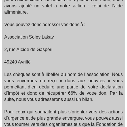
avons ajouté un volet à notre action : celui de l’aide
alimentaire.
Vous pouvez donc adresser vos dons à :
Association Soley Lakay
2, rue Alcide de Gaspéri
49240 Avrillé
Les chèques sont à libeller au nom de l’association. Nous
vous enverrons un reçu « dons aux oeuvres » vous
permettant d’en déduire une partie de votre déclaration
d’impôt et donc de récupérer 66% de votre don. Par la
suite, nous vous adresserons aussi un bilan.
Pour ceux qui souhaitent plus s’orienter vers des actions
d’urgence et de plus grande envergure, vous pouvez aussi
vous tourner vers des organismes tels que la Fondation de