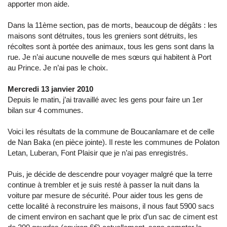
apporter mon aide.
Dans la 11ème section, pas de morts, beaucoup de dégâts : les
maisons sont détruites, tous les greniers sont détruits, les
récoltes sont à portée des animaux, tous les gens sont dans la
rue. Je n’ai aucune nouvelle de mes sœurs qui habitent à Port
au Prince. Je n’ai pas le choix.
Mercredi 13 janvier 2010
Depuis le matin, j’ai travaillé avec les gens pour faire un 1er
bilan sur 4 communes.
Voici les résultats de la commune de Boucanlamare et de celle
de Nan Baka (en pièce jointe). Il reste les communes de Polaton
Letan, Luberan, Font Plaisir que je n’ai pas enregistrés.
Puis, je décide de descendre pour voyager malgré que la terre
continue à trembler et je suis resté à passer la nuit dans la
voiture par mesure de sécurité. Pour aider tous les gens de
cette localité à reconstruire les maisons, il nous faut 5900 sacs
de ciment environ en sachant que le prix d’un sac de ciment est