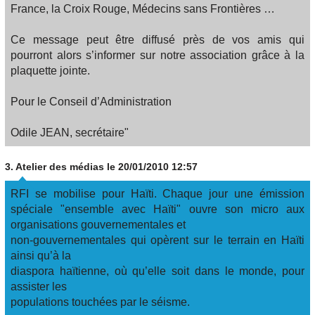
France, la Croix Rouge, Médecins sans Frontières …
Ce message peut être diffusé près de vos amis qui
pourront alors s’informer sur notre association grâce à la
plaquette jointe.
Pour le Conseil d’Administration
Odile JEAN, secrétaire"
3.
Atelier des médias
le 20/01/2010 12:57
RFI se mobilise pour Haïti. Chaque jour une émission
spéciale "ensemble avec Haïti" ouvre son micro aux
organisations gouvernementales et
non-gouvernementales qui opèrent sur le terrain en Haïti
ainsi qu’à la
diaspora haïtienne, où qu’elle soit dans le monde, pour
assister les
populations touchées par le séisme.