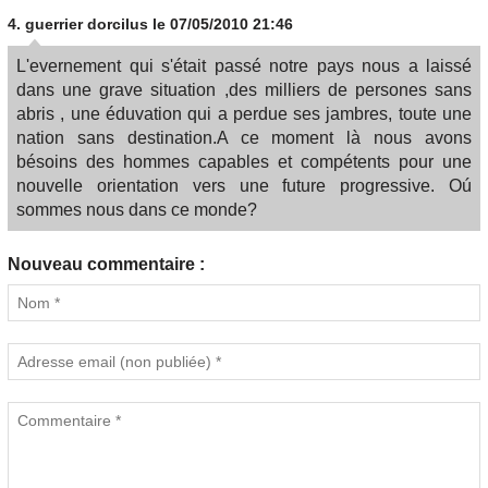
4.
guerrier dorcilus
le 07/05/2010 21:46
L'evernement qui s'était passé notre pays nous a laissé
dans une grave situation ,des milliers de persones sans
abris , une éduvation qui a perdue ses jambres, toute une
nation sans destination.A ce moment là nous avons
bésoins des hommes capables et compétents pour une
nouvelle orientation vers une future progressive. Oú
sommes nous dans ce monde?
Nouveau commentaire :