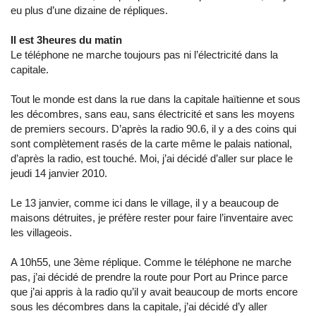
eu plus d’une dizaine de répliques.
Il est 3heures du matin
Le téléphone ne marche toujours pas ni l’électricité dans la
capitale.
Tout le monde est dans la rue dans la capitale haïtienne et sous
les décombres, sans eau, sans électricité et sans les moyens
de premiers secours. D’après la radio 90.6, il y a des coins qui
sont complètement rasés de la carte même le palais national,
d’après la radio, est touché. Moi, j’ai décidé d’aller sur place le
jeudi 14 janvier 2010.
Le 13 janvier, comme ici dans le village, il y a beaucoup de
maisons détruites, je préfère rester pour faire l’inventaire avec
les villageois.
A 10h55, une 3ème réplique. Comme le téléphone ne marche
pas, j’ai décidé de prendre la route pour Port au Prince parce
que j’ai appris à la radio qu’il y avait beaucoup de morts encore
sous les décombres dans la capitale, j’ai décidé d’y aller