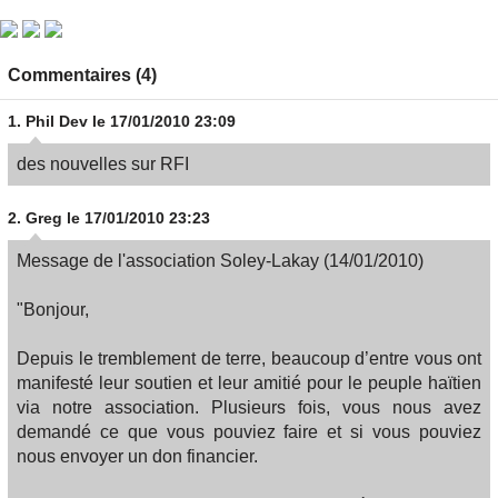
Commentaires (4)
1.
Phil Dev
le 17/01/2010 23:09
des nouvelles sur RFI
2.
Greg
le 17/01/2010 23:23
Message de l'association Soley-Lakay (14/01/2010)
"Bonjour,
Depuis le tremblement de terre, beaucoup d’entre vous ont
manifesté leur soutien et leur amitié pour le peuple haïtien
via notre association. Plusieurs fois, vous nous avez
demandé ce que vous pouviez faire et si vous pouviez
nous envoyer un don financier.