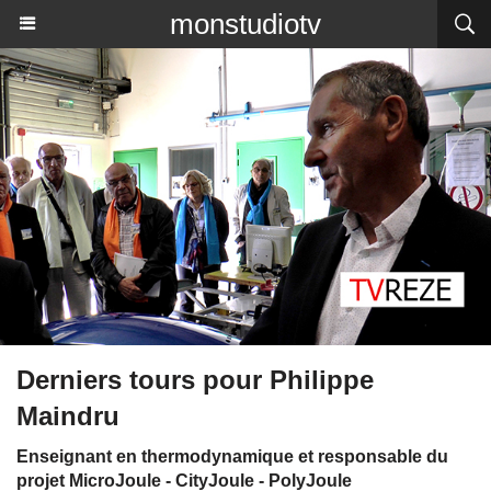
monstudiotv
Derniers tours pour Philippe
Maindru
Enseignant en thermodynamique et responsable du
projet MicroJoule - CityJoule - PolyJoule