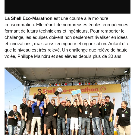
La Shell Eco-Marathon
est une course à la moindre
consommation. Elle réunit de nombreuses écoles européennes
formant de futurs techniciens et ingénieurs. Pour remporter le
challenge, les équipes doivent non seulement rivaliser en idées
et innovations, mais aussi en rigueur et organisation. Autant dire
que le niveau est très relevé. Un challenge que relève de haute
volée, Philippe Maindru et ses élèves depuis plus de 30 ans.