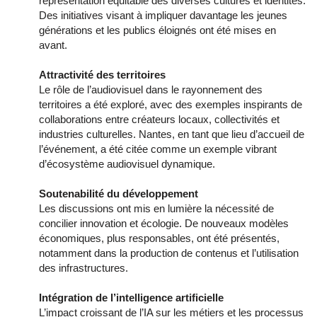
représentation équitable des diverses cultures et identités.
Des initiatives visant à impliquer davantage les jeunes
générations et les publics éloignés ont été mises en
avant.
Attractivité des territoires
Le rôle de l’audiovisuel dans le rayonnement des
territoires a été exploré, avec des exemples inspirants de
collaborations entre créateurs locaux, collectivités et
industries culturelles. Nantes, en tant que lieu d’accueil de
l’événement, a été citée comme un exemple vibrant
d’écosystème audiovisuel dynamique.
Soutenabilité du développement
Les discussions ont mis en lumière la nécessité de
concilier innovation et écologie. De nouveaux modèles
économiques, plus responsables, ont été présentés,
notamment dans la production de contenus et l’utilisation
des infrastructures.
Intégration de l’intelligence artificielle
L’impact croissant de l’IA sur les métiers et les processus