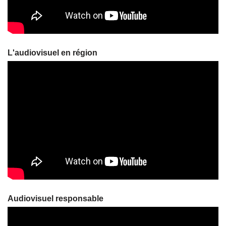
L'audiovisuel en région
Audiovisuel responsable