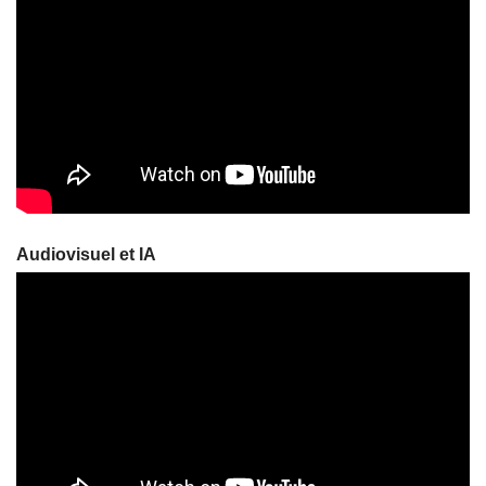
Audiovisuel et IA