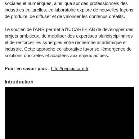
sociales et numériques, ainsi que sur des professionnels des
industries culturelles, ce laboratoire explore de nouvelles façons
de produire, de diffuser et de valoriser les contenus créatifs.
Le soutien de l’ANR permet à l’ICCARE-LAB de développer des
projets ambitieux, de mobiliser des expertises pluridisciplinaires
et de renforcer les synergies entre recherche académique et
industrie. Cette approche collaborative favorise l’émergence de
solutions concrètes et adaptées aux enjeux actuels.
Pour en savoir plus :
http://pepr.iccare.fr
Introduction