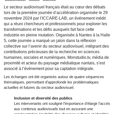
Le secteur audiovisuel français était au cœur des débats
lors de la première journée d’accélération organisée le 29
novembre 2024 par l’ICCARE-LAB, un événement inédit
qui a réuni chercheurs et professionnels pour explorer les
transformations et les défis auxquels fait face cette
industrie en pleine mutation. Organisée à Nantes à la Halle
5, cette journée a marqué un jalon dans la réflexion
collective sur l’avenir du secteur audiovisuel, intégrant des
contributions précieuses de la recherche en sciences
humaines, sociales et numériques. Monstudio.tv, média de
proximité et acteur du paysage médiatique nantais, s’est
associé à l’événement pour sa captation intégrale.
Les échanges ont été organisés autour de quatre séquences
thématiques, permettant d’approfondir les problématiques
actuelles et futures du secteur audiovisuel.
Inclusion et diversité des publics
Les intervenants ont souligné l’importance d’élargir l’accès
aux contenus audiovisuels tout en assurant une