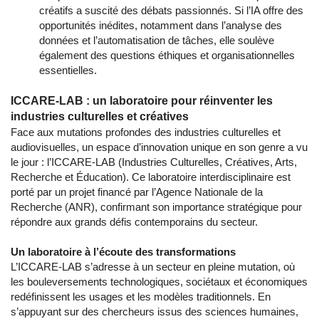
créatifs a suscité des débats passionnés. Si l’IA offre des
opportunités inédites, notamment dans l’analyse des
données et l’automatisation de tâches, elle soulève
également des questions éthiques et organisationnelles
essentielles.
ICCARE-LAB : un laboratoire pour réinventer les
industries culturelles et créatives
Face aux mutations profondes des industries culturelles et
audiovisuelles, un espace d’innovation unique en son genre a vu
le jour : l’ICCARE-LAB (Industries Culturelles, Créatives, Arts,
Recherche et Éducation). Ce laboratoire interdisciplinaire est
porté par un projet financé par l’Agence Nationale de la
Recherche (ANR), confirmant son importance stratégique pour
répondre aux grands défis contemporains du secteur.
Un laboratoire à l’écoute des transformations
L’ICCARE-LAB s’adresse à un secteur en pleine mutation, où
les bouleversements technologiques, sociétaux et économiques
redéfinissent les usages et les modèles traditionnels. En
s’appuyant sur des chercheurs issus des sciences humaines,