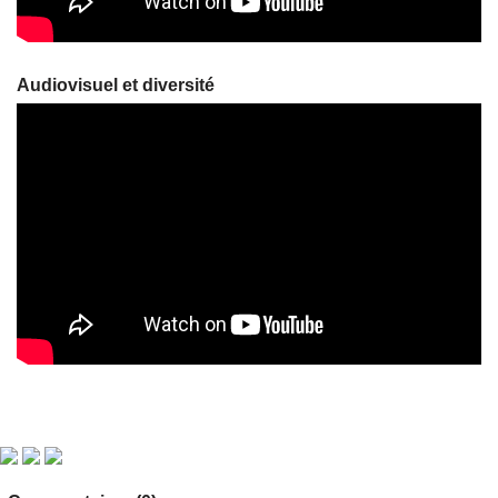
Audiovisuel et diversité