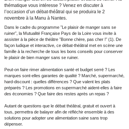
thématique vous intéresse ? Venez en discuter à
l’occasion d’un débat-théâtral qui se produira le 2
novembre à la Manu à Nantes.
Dans le cadre du programme "Le plaisir de manger sans se
ruiner", la Mutualité Française Pays de la Loire vous invite à
assister à la pièce de théâtre "Bonne chère, pas cher !" (1). De
façon ludique et interactive, ce débat-théâtral met en scène une
famille à la recherche de tous les bons conseils pour conserver
le plaisir de bien manger sans se ruiner.
Peut-on faire rimer alimentation santé et budget serré ? Les
marques sont-elles garantes de qualité ? Marché, supermarché,
hard-discount : quelles différences ? Que valent les plats
préparés ? Les promotions en supermarché aident-elles à faire
des économies ? Que faire des restes après un repas ?
Autant de questions que le débat théâtral, gratuit et ouvert à
tous, permettra de balayer afin de réfléchir ensemble à des
solutions pour adopter une alimentation saine sans trop
dépenser.