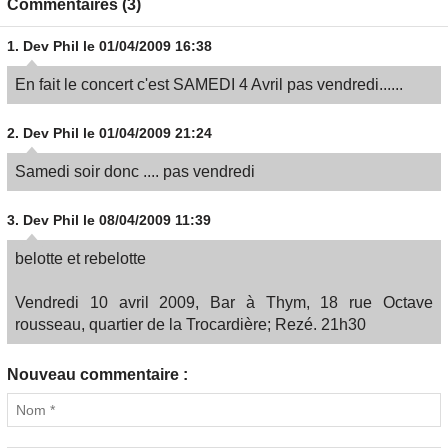
Commentaires (3)
1.
Dev Phil
le 01/04/2009 16:38
En fait le concert c'est SAMEDI 4 Avril pas vendredi......
2.
Dev Phil
le 01/04/2009 21:24
Samedi soir donc .... pas vendredi
3.
Dev Phil
le 08/04/2009 11:39
belotte et rebelotte
Vendredi 10 avril 2009, Bar à Thym, 18 rue Octave
rousseau, quartier de la Trocardière; Rezé. 21h30
Nouveau commentaire :