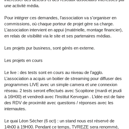
une activité média.
Pour intégrer ces demandes, l’association va s’organiser en
commissions, où chaque porteur de projet gère sa charge.
L’association intervient en appui (matérielle, montage financier),
en relais de visibilité via le site et ses partenaires médias.
Les projets pur business, sont gérés en externe.
Les projets en cours
Le live : des tests sont en cours au niveau de l’agglo.
L’association a acquis un boitier de streaming pour diffuser des
programmes LIVE avec un simple camera et une connexion
réseau. 2 tests seront effectués avec Scopitone (mardi et jeudi
à 16H00) et vendredi avec l’Institut Kervegan . L’idée est de faire
des RDV de proximité avec questions / réponses avec les
internautes.
Le quai Léon Sécher (6 oct) : un stand nous est réservé de
14h00 à 19H00. Pendant ce temps, TVREZE sera renommé,