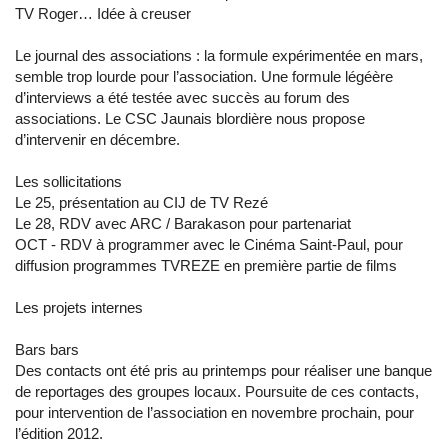
TV Roger… Idée à creuser
Le journal des associations : la formule expérimentée en mars,
semble trop lourde pour l’association. Une formule légéère
d’interviews a été testée avec succès au forum des
associations. Le CSC Jaunais blordière nous propose
d’intervenir en décembre.
Les sollicitations
Le 25, présentation au CIJ de TV Rezé
Le 28, RDV avec ARC / Barakason pour partenariat
OCT - RDV à programmer avec le Cinéma Saint-Paul, pour
diffusion programmes TVREZE en première partie de films
Les projets internes
Bars bars
Des contacts ont été pris au printemps pour réaliser une banque
de reportages des groupes locaux. Poursuite de ces contacts,
pour intervention de l’association en novembre prochain, pour
l’édition 2012.