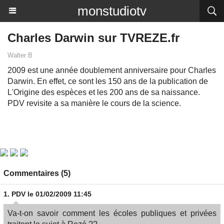
monstudiotv
Charles Darwin sur TVREZE.fr
Walter B
2009 est une année doublement anniversaire pour Charles
Darwin. En effet, ce sont les 150 ans de la publication de
L'Origine des espèces et les 200 ans de sa naissance.
PDV revisite a sa manière le cours de la science.
Commentaires (5)
1.
PDV
le 01/02/2009 11:45
Va-t-on savoir comment les écoles publiques et privées