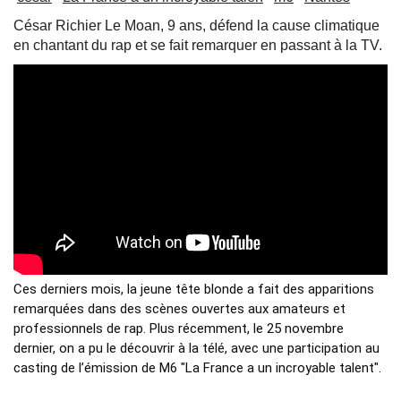
César Richier Le Moan, 9 ans, défend la cause climatique
en chantant du rap et se fait remarquer en passant à la TV.
Ces derniers mois, la jeune tête blonde a fait des apparitions 
remarquées dans des scènes ouvertes aux amateurs et 
professionnels de rap. Plus récemment, le 25 novembre 
dernier, on a pu le découvrir à la télé, avec une participation au 
casting de l’émission de M6 "La France a un incroyable talent". 