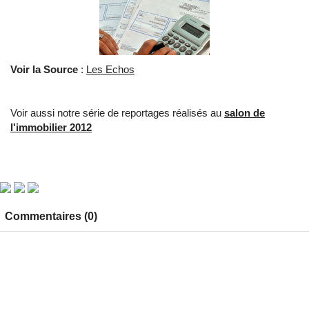
Voir la Source
:
Les Echos
Voir aussi notre série de reportages réalisés au
salon de
l'immobilier 2012
Commentaires (0)