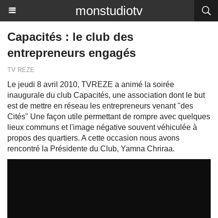
monstudiotv
Capacités : le club des
entrepreneurs engagés
TV REZE
Le jeudi 8 avril 2010, TVREZE a animé la soirée
inaugurale du club Capacités, une association dont le but
est de mettre en réseau les entrepreneurs venant "des
Cités" Une façon utile permettant de rompre avec quelques
lieux communs et l'image négative souvent véhiculée à
propos des quartiers. A cette occasion nous avons
rencontré la Présidente du Club, Yamna Chriraa.