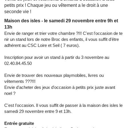
petits prix ! Chaque jeu ou vêtement a le droit à une
seconde vie !
Maison des isles - le samedi 29 novembre entre 9h et
13h
Envie de ranger et trier votre chambre ?!!! C'est l'occasion de te
nir un stand lors de notre Broc des enfants, il vous suffit d'être
adhérent au CSC Loire et Seil ( 7 euros).
Inscription pour avoir un stand à partir du 3 novembre au
02.40.84.45.50
Envie de trouver des nouveaux playmobiles, livres ou
vêtements ???!!!
Envie d'acheter des jeux d'occasion à petits prix juste avant
noel ?
C'est l'occasion. Il vous suffit de passer à la maison des isles le
samedi 29 novembre entre 9 et 13h.
Entrée gratuite