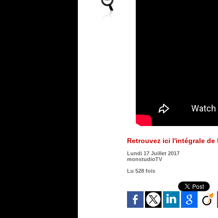
Retrouvez ici l'intégrale de 
Lundi 17 Juillet 2017
monstudioTV
Lu 528 fois