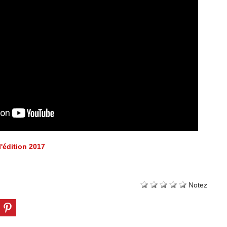
l'édition 2017
Notez