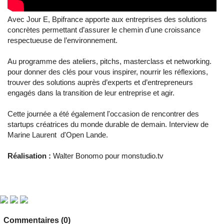
Avec Jour E, Bpifrance apporte aux entreprises des solutions
concrètes permettant d’assurer le chemin d’une croissance
respectueuse de l’environnement.
Au programme des ateliers, pitchs, masterclass et networking.
pour donner des clés pour vous inspirer, nourrir les réflexions,
trouver des solutions auprès d’experts et d’entrepreneurs
engagés dans la transition de leur entreprise et agir.
Cette journée a été également l'occasion de rencontrer des
startups créatrices du monde durable de demain. Interview de
Marine Laurent d'Open Lande.
Réalisation :
Walter Bonomo pour monstudio.tv
Commentaires (0)