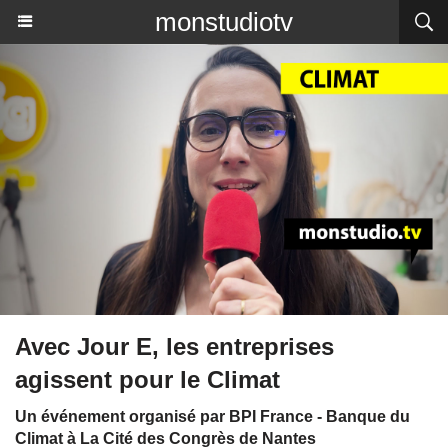
monstudiotv
Avec Jour E, les entreprises
agissent pour le Climat
Un événement organisé par BPI France - Banque du
Climat à La Cité des Congrès de Nantes