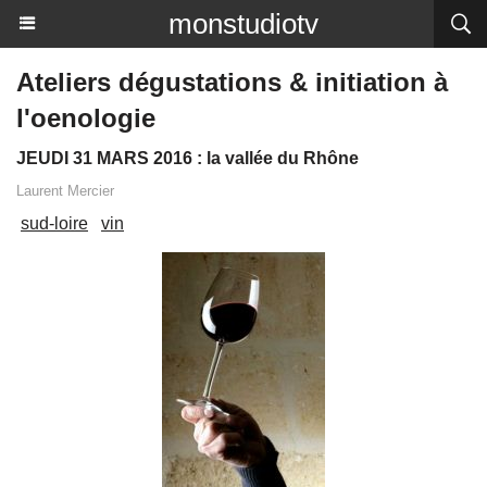
monstudiotv
Ateliers dégustations & initiation à
l'oenologie
JEUDI 31 MARS 2016 : la vallée du Rhône
Laurent Mercier
sud-loire
vin