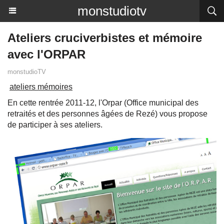
monstudiotv
Ateliers cruciverbistes et mémoire
avec l'ORPAR
monstudioTV
ateliers mémoires
En cette rentrée 2011-12, l'Orpar (Office municipal des
retraités et des personnes âgées de Rezé) vous propose
de participer à ses ateliers.