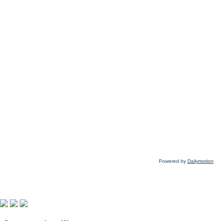
Powered by
Dailymotion