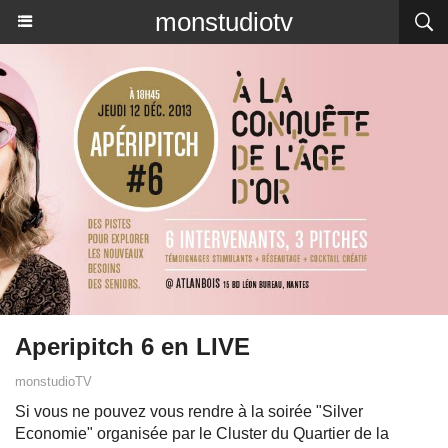
monstudiotv
Aperipitch 6 en LIVE
monstudioTV
Si vous ne pouvez vous rendre à la soirée "Silver
Economie" organisée par le Cluster du Quartier de la