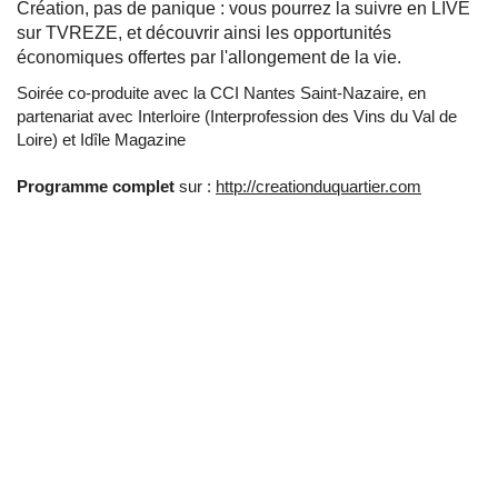
Création, pas de panique : vous pourrez la suivre en LIVE
sur TVREZE, et découvrir ainsi les opportunités
économiques offertes par l'allongement de la vie.
Soirée co-produite avec la CCI Nantes Saint-Nazaire, en
partenariat avec Interloire (Interprofession des Vins du Val de
Loire) et Idîle Magazine
Programme complet
sur :
http://creationduquartier.com