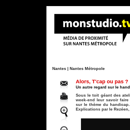
Menu
Nantes |
Nantes Métropole
Alors, T'cap ou pas ?
Un autre regard sur le han
Sous le toit géant des atel
week-end leur savoir faire
sur le thème du handicap. 
Explications par le Rezéen,