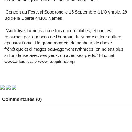
Concert au Festival Scopitone le 15 Septembre à L’Olympic, 29
Bd de la Liberté 44100 Nantes
“Addictive TV nous a une fois encore bluffés, ébouriffés,
retournés par leur sens de l'humour, du rythme et leur culture
époustouflante. Un grand moment de bonheur, de danse
frénétique et d'images sauvagement rythmées, on ne sait plus
si l'on danse avec ses yeux, ou avec ses pieds.” Fluctuat
www.addictive.tv www.scopitone.org
Commentaires (0)