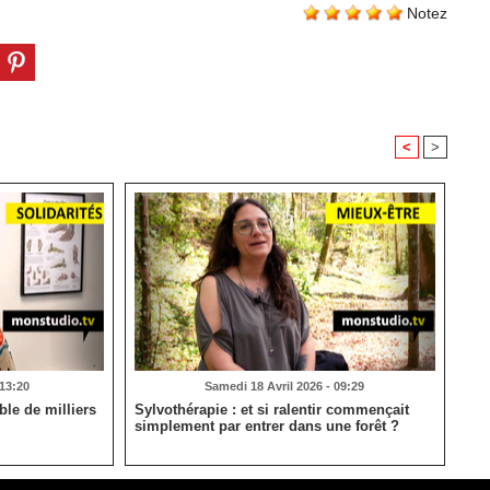
Notez
<
>
 13:20
Samedi 18 Avril 2026 - 09:29
le de milliers
Sylvothérapie : et si ralentir commençait
simplement par entrer dans une forêt ?