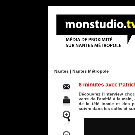
Menu
Nantes |
Nantes Métropole
8 minutes avec Patrick
Découvrez l'interview choc
verre de l'amitié à la main
de la télé locale et des 
suivre dans les cafés et su