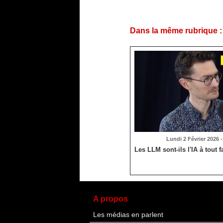
Dans la même rubrique :
Lundi 2 Février 2026 -
Les LLM sont-ils l'IA à tout f
A propos
Les médias en parlent