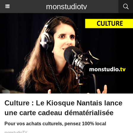
monstudiotv
​Culture : Le Kiosque Nantais lance
une carte cadeau dématérialisée
Pour vos achats culturels, pensez 100% local
monstudioTV