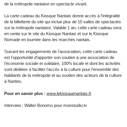
de la métropole nantaise en spectacle vivant.
La carte cadeau du Kiosque Nantais donne accès à l’intégralité
de la billetterie du site qui inclue plus de 10 salles de spectacles
sur la métropole nantaise. Valable 1 an, cette carte cadeau sera
en vente sur le site du Kiosque Nantais et sur le Kiosque
Nomade en tournée dans les marchés nantais.
Suivant les engagements de l'association, cette carte cadeau
est l'opportunité d’apporter son soutien à une association de
l’économie sociale et solidaire, 100% locale et dont les activités
sont dédiées à faciliter l’accès à la culture pour l’ensemble des
habitants de la métropole et au soutien des acteurs de la culture
à Nantes.
Pour en savoir plus :
www.lekiosquenantais.fr
Interview : Walter Bonomo pour monstudio.tv