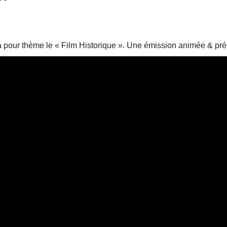
 a pour thème le « Film Historique ». Une émission animée 