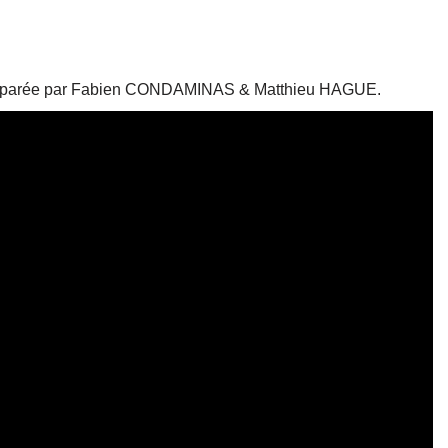
& préparée par Fabien CONDAMINAS & Matthieu HAGUE.