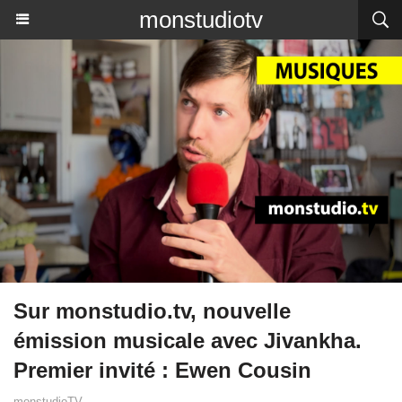
monstudiotv
Sur monstudio.tv, nouvelle
émission musicale avec Jivankha.
Premier invité : Ewen Cousin
monstudioTV