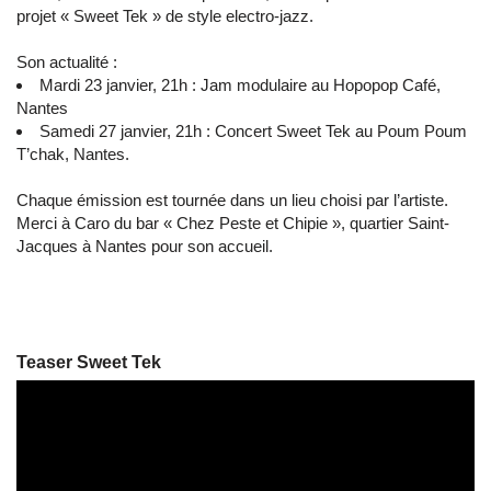
projet « Sweet Tek » de style electro-jazz.
Son actualité :
Mardi 23 janvier, 21h : Jam modulaire au Hopopop Café,
Nantes
Samedi 27 janvier, 21h : Concert Sweet Tek au Poum Poum
T’chak, Nantes.
Chaque émission est tournée dans un lieu choisi par l’artiste.
Merci à Caro du bar « Chez Peste et Chipie », quartier Saint-
Jacques à Nantes pour son accueil.
Teaser Sweet Tek