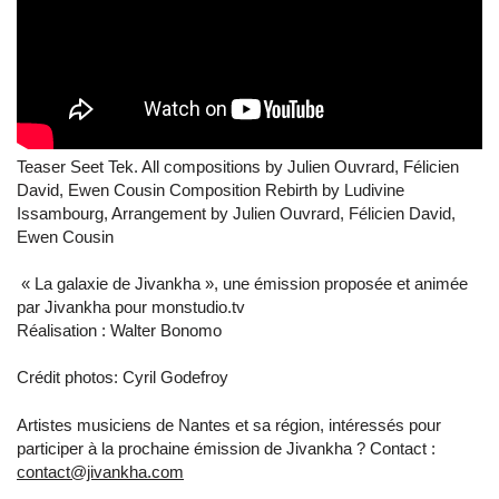
Teaser Seet Tek. All compositions by Julien Ouvrard, Félicien
David, Ewen Cousin Composition Rebirth by Ludivine
Issambourg, Arrangement by Julien Ouvrard, Félicien David,
Ewen Cousin
« La galaxie de Jivankha », une émission proposée et animée
par Jivankha pour
monstudio.tv
Réalisation : Walter Bonomo
Crédit photos: Cyril Godefroy
Artistes musiciens de Nantes et sa région, intéressés pour
participer à la prochaine émission de Jivankha ? Contact :
contact@jivankha.com