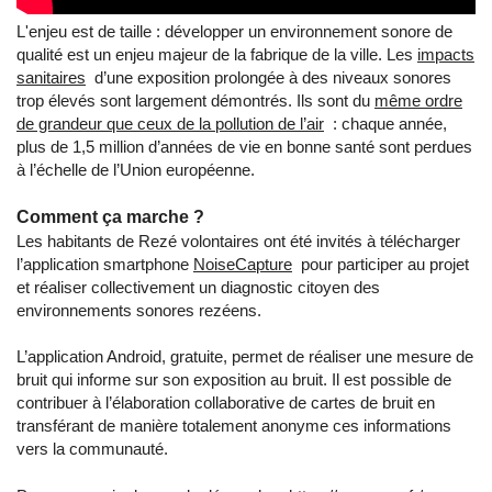
L'enjeu est de taille : développer un environnement sonore de
qualité est un enjeu majeur de la fabrique de la ville. Les
impacts
sanitaires
d’une exposition prolongée à des niveaux sonores
trop élevés sont largement démontrés. Ils sont du
même ordre
de grandeur que ceux de la pollution de l’air
: chaque année,
plus de 1,5 million d’années de vie en bonne santé sont perdues
à l’échelle de l’Union européenne.
Comment ça marche ?
Les habitants de Rezé volontaires ont été invités à télécharger
l’application smartphone
NoiseCapture
pour participer au projet
et réaliser collectivement un diagnostic citoyen des
environnements sonores rezéens.
L’application Android, gratuite, permet de réaliser une mesure de
bruit qui informe sur son exposition au bruit. Il est possible de
contribuer à l’élaboration collaborative de cartes de bruit en
transférant de manière totalement anonyme ces informations
vers la communauté.