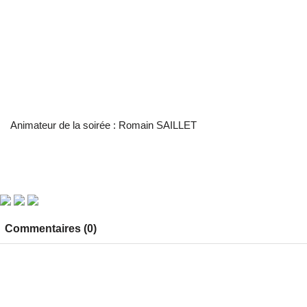
Animateur de la soirée : Romain SAILLET
Commentaires (0)