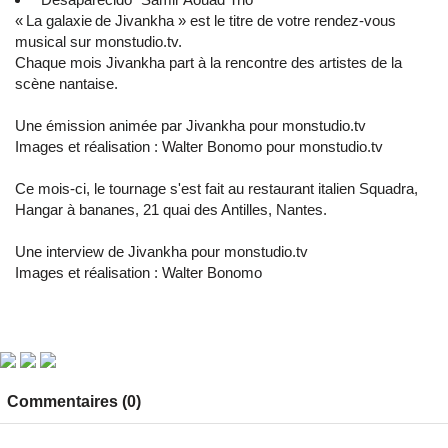
« La galaxie de Jivankha » est le titre de votre rendez-vous
musical sur
monstudio.tv
.
Chaque mois Jivankha part à la rencontre des artistes de la
scène nantaise.
Une émission animée par Jivankha pour
monstudio.tv
Images et réalisation : Walter Bonomo pour
monstudio.tv
Ce mois-ci, le tournage s'est fait au restaurant italien Squadra,
Hangar à bananes, 21 quai des Antilles, Nantes.
Une interview de Jivankha pour
monstudio.tv
Images et réalisation : Walter Bonomo
Commentaires (0)