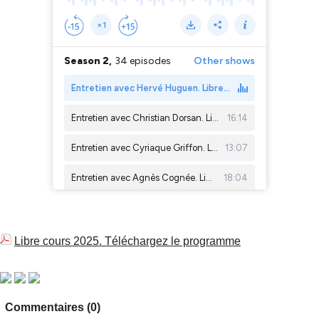
Libre cours 2025. Téléchargez le programme
Commentaires (0)