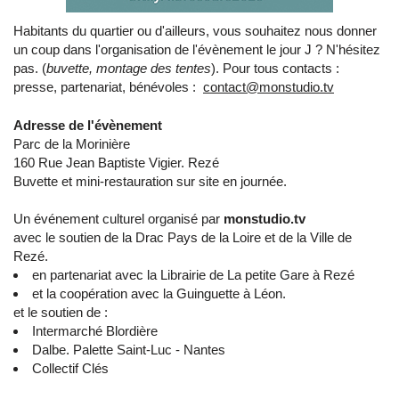
Habitants du quartier ou d'ailleurs, vous souhaitez nous donner
un coup dans l'organisation de l'évènement le jour J ? N'hésitez
pas. (
buvette, montage des tentes
). Pour tous contacts :
presse, partenariat, bénévoles :
contact@monstudio.tv
Adresse de l'évènement
Parc de la Morinière
160 Rue Jean Baptiste Vigier. Rezé
Buvette et mini-restauration sur site en journée.
Un événement culturel organisé par
monstudio.tv
avec le soutien de la Drac Pays de la Loire et de la Ville de
Rezé.
en partenariat avec la Librairie de La petite Gare à Rezé
et la coopération avec la Guinguette à Léon.
et le soutien de :
Intermarché Blordière
Dalbe. Palette Saint-Luc - Nantes
Collectif Clés