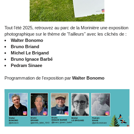
Tout l'été 2025, retrouvez au parc de la Morinière une exposition
photographique sur le thème de "l'ailleurs" avec les clichés de :
Walter Bonomo
Bruno Briand
Michel Le Brigand
Bruno Ignace Barbé
Pedram Sinaee
Programmation de l'exposition par
Walter Bonomo