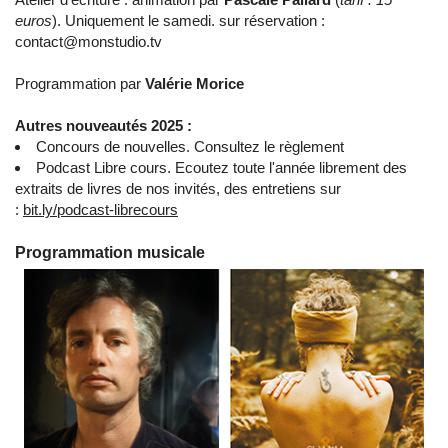
euros
). Uniquement le samedi. sur réservation :
contact@monstudio.tv
Programmation par
Valérie Morice
Autres nouveautés 2025 :
Concours de nouvelles.
Consultez le règlement
Podcast Libre cours. Ecoutez toute l'année librement des
extraits de livres de nos invités, des entretiens sur
:
bit.ly/podcast-librecours
Programmation musicale