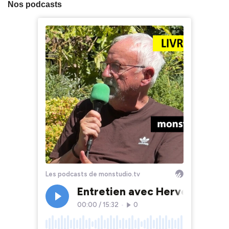
Nos podcasts