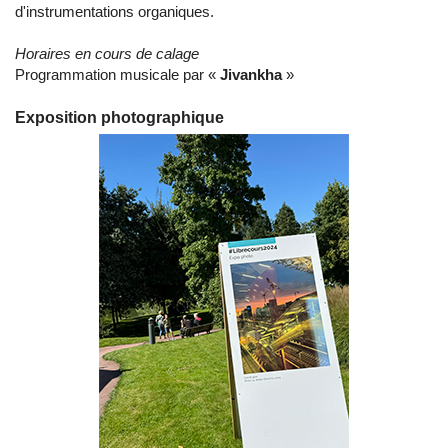
d'instrumentations organiques.
Horaires en cours de calage
Programmation musicale par «
Jivankha
»
Exposition photographique