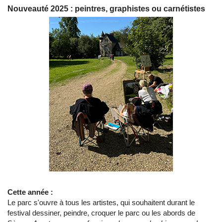
Nouveauté 2025 : peintres, graphistes ou carnétistes
Cette année :
Le parc s'ouvre à tous les artistes, qui souhaitent durant le
festival dessiner, peindre, croquer le parc ou les abords de